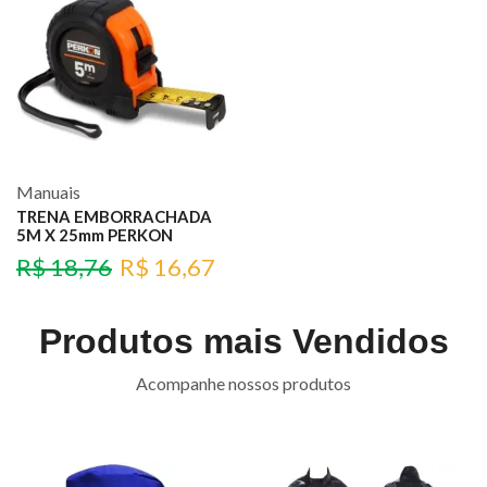
Manuais
TRENA EMBORRACHADA
5M X 25mm PERKON
R$
18,76
R$
16,67
Produtos mais Vendidos
Acompanhe nossos produtos