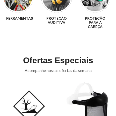
PROTEÇÃO
PROTEÇÃO
PROTEÇÃO
AUDITIVA
PARA A
PARA AS
CABEÇA
MÃOS
Ofertas Especiais
Acompanhe nossas ofertas da semana