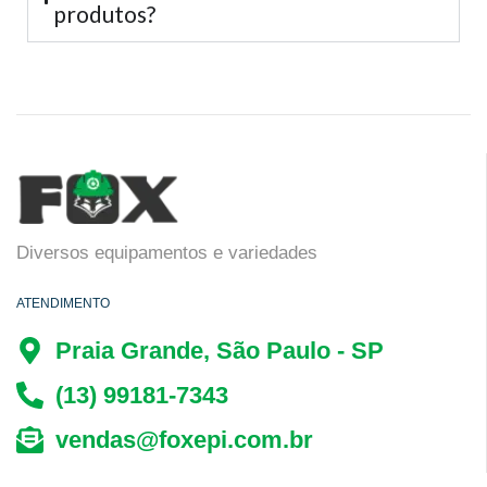
produtos?
Diversos equipamentos e variedades
ATENDIMENTO
Praia Grande, São Paulo - SP
(13) 99181-7343
vendas@foxepi.com.br