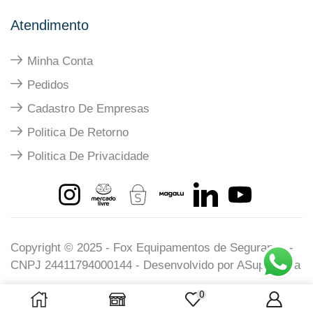
Atendimento
Minha Conta
Pedidos
Cadastro De Empresas
Politica De Retorno
Politica De Privacidade
Copyright © 2025 - Fox Equipamentos de Segurança -
CNPJ 24411794000144 - Desenvolvido por
ASuperIdeia
0