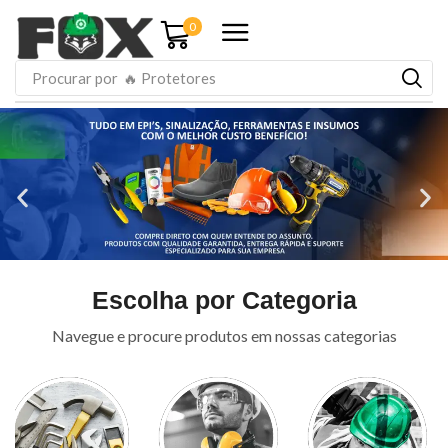
0
Procurar por
🔥 Protetores
Escolha por Categoria
Navegue e procure produtos em nossas categorias