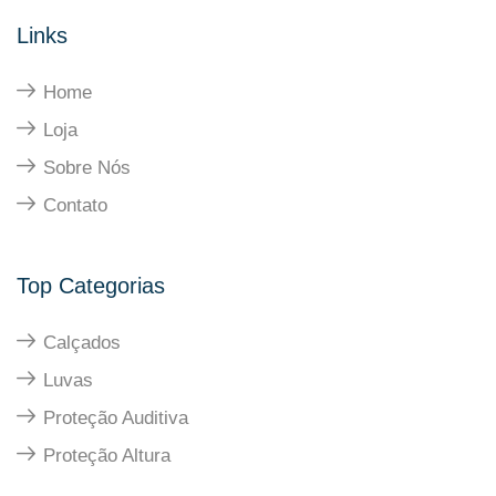
Links
Home
Loja
Sobre Nós
Contato
Top Categorias
Calçados
Luvas
Proteção Auditiva
Proteção Altura