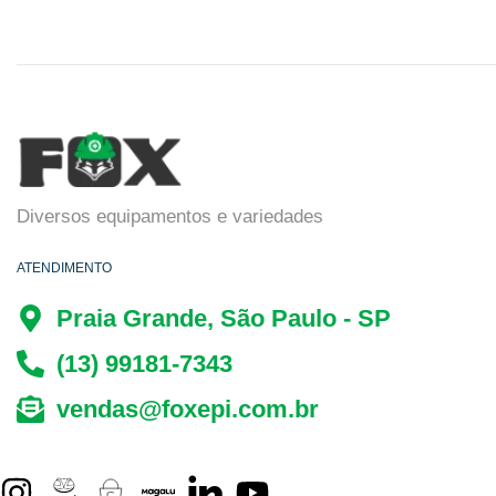
Diversos equipamentos e variedades
ATENDIMENTO
Praia Grande, São Paulo - SP
(13) 99181-7343
vendas@foxepi.com.br