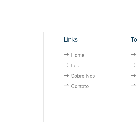
Links
To
Home
Loja
Sobre Nós
Contato