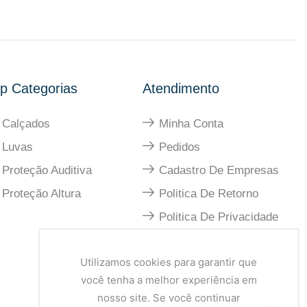
p Categorias
Atendimento
Calçados
Minha Conta
Luvas
Pedidos
Proteção Auditiva
Cadastro De Empresas
Proteção Altura
Politica De Retorno
Politica De Privacidade
Utilizamos cookies para garantir que
você tenha a melhor experiência em
nosso site. Se você continuar