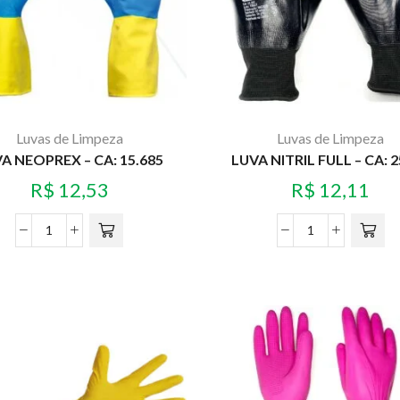
Luvas de Limpeza
Luvas de Limpeza
A NEOPREX – CA: 15.685
LUVA NITRIL FULL – CA: 
R$
12,53
R$
12,11