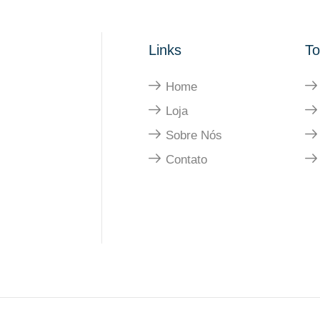
Links
To
Home
Loja
Sobre Nós
Contato