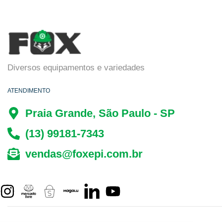
Diversos equipamentos e variedades
ATENDIMENTO
Praia Grande, São Paulo - SP
(13) 99181-7343
vendas@foxepi.com.br