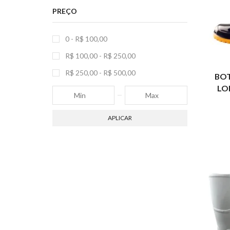
PREÇO
0 -
R$
100,00
R$
100,00
-
R$
250,00
R$
250,00
-
R$
500,00
BOT
LO
APLICAR