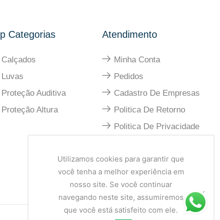
p Categorias
Atendimento
Calçados
Minha Conta
Luvas
Pedidos
Proteção Auditiva
Cadastro De Empresas
Proteção Altura
Politica De Retorno
Politica De Privacidade
Utilizamos cookies para garantir que
você tenha a melhor experiência em
nosso site. Se você continuar
navegando neste site, assumiremos
que você está satisfeito com ele.