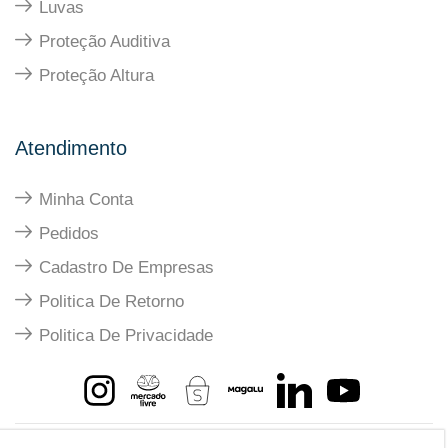
Luvas
Proteção Auditiva
Proteção Altura
Atendimento
Minha Conta
Pedidos
Cadastro De Empresas
Politica De Retorno
Politica De Privacidade