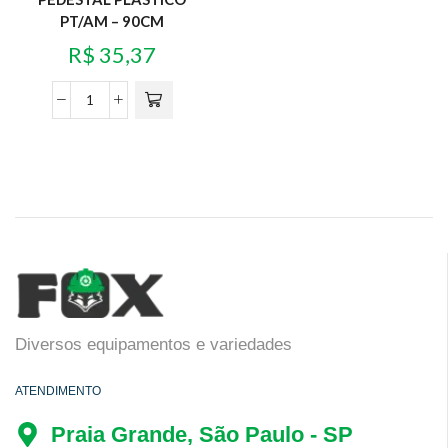
PT/AM – 90CM
R$
35,37
Diversos equipamentos e variedades
ATENDIMENTO
Praia Grande, São Paulo - SP