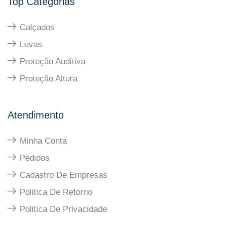
Top Categorias
Calçados
Luvas
Proteção Auditiva
Proteção Altura
Atendimento
Minha Conta
Pedidos
Cadastro De Empresas
Politica De Retorno
Politica De Privacidade