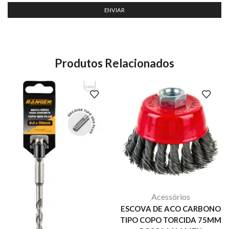
Produtos Relacionados
Acessórios
ESCOVA DE ACO CARBONO
TIPO COPO TORCIDA 75MM