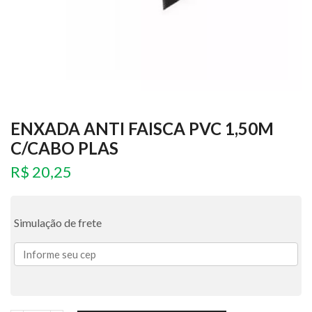
ENXADA ANTI FAISCA PVC 1,50M
C/CABO PLAS
R$
20,25
Simulação de frete