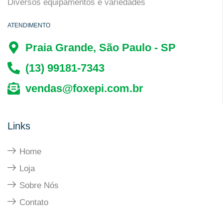
Diversos equipamentos e variedades
ATENDIMENTO
Praia Grande, São Paulo - SP
(13) 99181-7343
vendas@foxepi.com.br
Links
Home
Loja
Sobre Nós
Contato