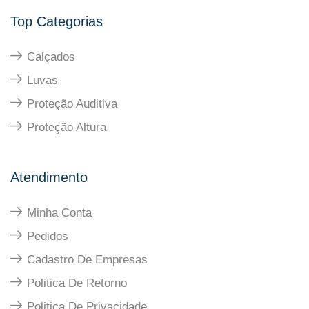
Top Categorias
Calçados
Luvas
Proteção Auditiva
Proteção Altura
Atendimento
Minha Conta
Pedidos
Cadastro De Empresas
Politica De Retorno
Politica De Privacidade